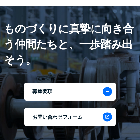
ものづくりに
真摯に向き合
う仲間たちと、
一歩踏み出
そう。
募集要項
お問い合わせフォーム