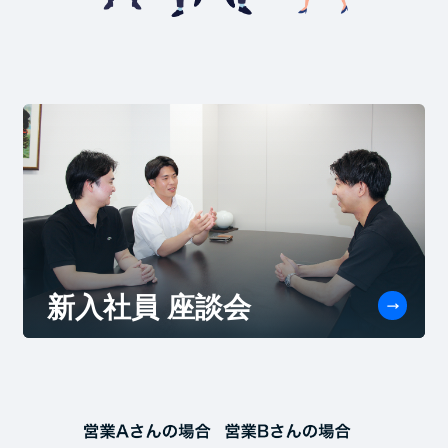
新入社員 座談会