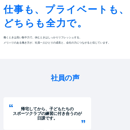
仕事も、プライベートも、
どちらも全力で。
働くときは高い集中力で。休むときはしっかりリフレッシュする。
メリハリのある働き方が、社員一人ひとりの成長と、会社の力につながると信じています。
社員の声
帰宅してから、子どもたちの
スポーツクラブの練習に付き合うのが
日課です。