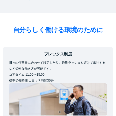
自分らしく働ける環境のために
フレックス制度
日々の仕事量に合わせて設定したり、通勤ラッシュを避けて出社する
など柔軟な働き方が可能です。
コアタイム 11:00〜15:00
標準労働時間 １⽇：７時間30分