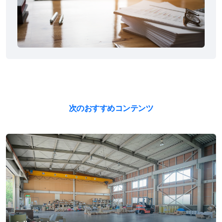
次のおすすめコンテンツ