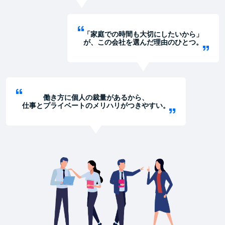
「家庭での時間も大切にしたいから」
が、この会社を選んだ理由のひとつ。
働き方に個人の裁量があるから、
仕事とプライベートのメリハリがつきやすい。